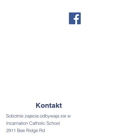
Kontakt
Sobotnie zajecia odbywaja sie w
Incarnation Catholic School
2911 Bee Ridge Rd