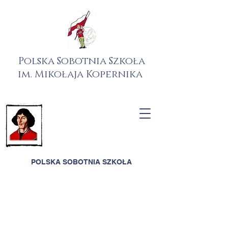
Polska Sobotnia Szkoła
im. Mikołaja Kopernika
POLSKA SOBOTNIA SZKOŁA