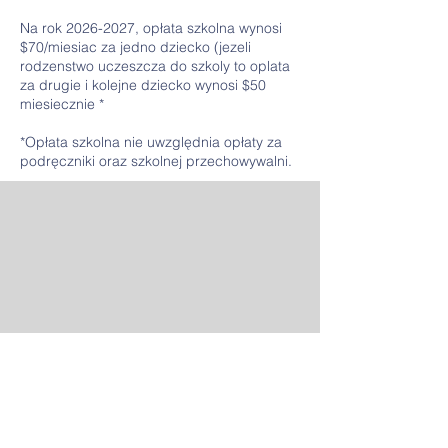
Na rok
2026-2027
, opłata szkolna wynosi
$70/miesiac za jedno dziecko (jezeli
rodzenstwo uczeszcza do szkoly to oplata
za drugie i kolejne dziecko wynosi $50
miesiecznie *
*Opłata szkolna nie uwzględnia opłaty za
podręczniki oraz szkolnej przechowywalni.